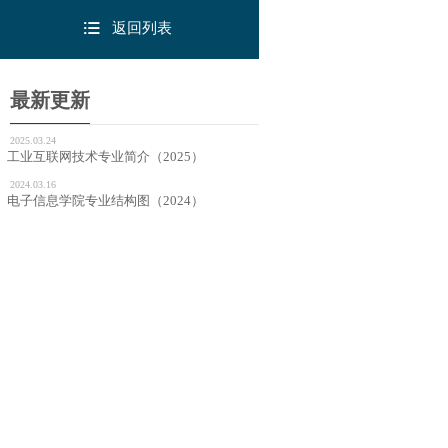
返回列表
最新更新
2025.03.24
工业互联网技术专业简介（2025）
2024.03.16
电子信息学院专业结构图（2024）
2024.03.16
微电子技术专业简介（2025）
2024.03.16
集成电路技术专业简介（2025）