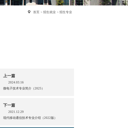
首页
招生就业
招生专业
上一篇
2024.03.16
微电子技术专业简介（2025）
下一篇
2021.12.29
现代移动通信技术专业介绍（2022版）