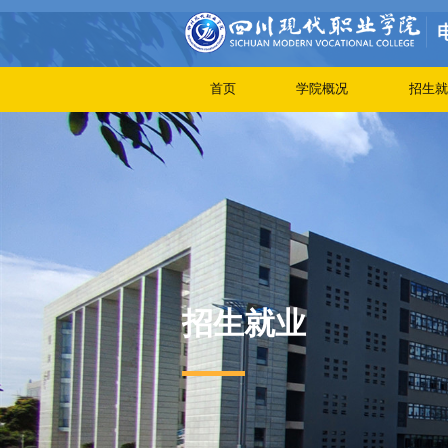
首页
学院概况
招生就
招生就业