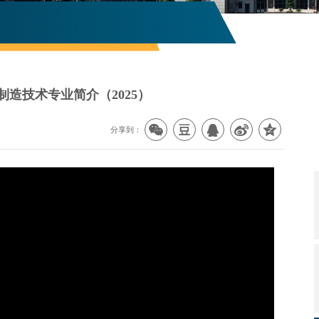
制造技术专业简介（2025）
分享到：